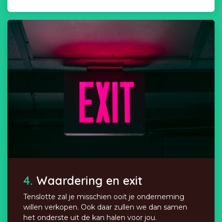
4.
Waardering en exit
Tenslotte zal je misschien ooit je onderneming
willen verkopen. Ook daar zullen we dan samen
het onderste uit de kan halen voor jou.