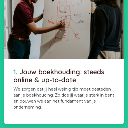
1.
Jouw boekhouding: steeds
online & up-to-date
We zorgen dat jij heel weinig tijd moet besteden
aan je boekhouding. Zo doe jij waar je sterk in bent
en bouwen we aan het fundament van je
onderneming.