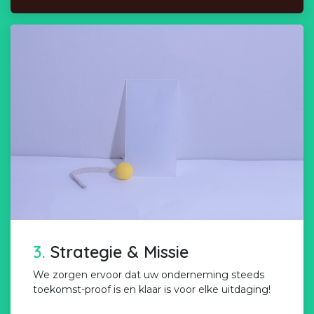
3.
Strategie & Missie
We zorgen ervoor dat uw onderneming steeds
toekomst-proof is en klaar is voor elke uitdaging!