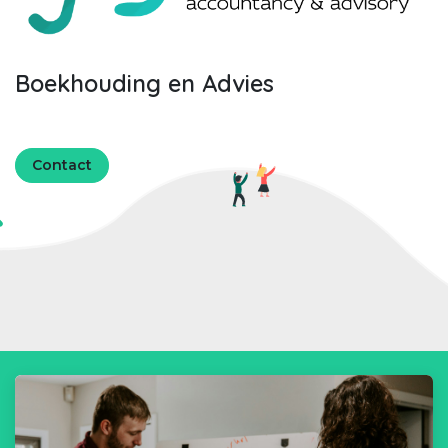
Boekhouding en Advies
Contact