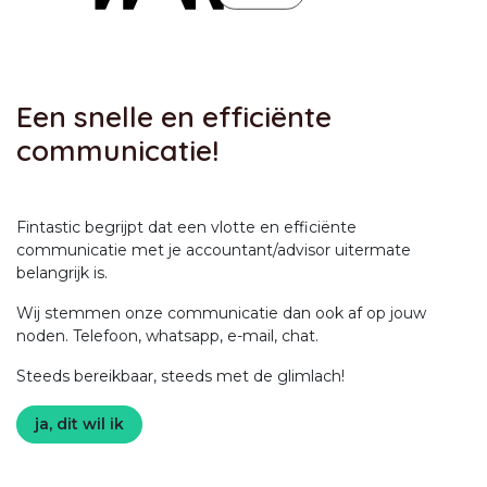
Een snelle en efficiënte
communicatie!
Fintastic begrijpt dat een vlotte en efficiënte
communicatie met je accountant/advisor uitermate
belangrijk is.
Wij stemmen onze communicatie dan ook af op jouw
noden. Telefoon, whatsapp, e-mail, chat.
Steeds bereikbaar, steeds met de glimlach!
ja, dit wil ik